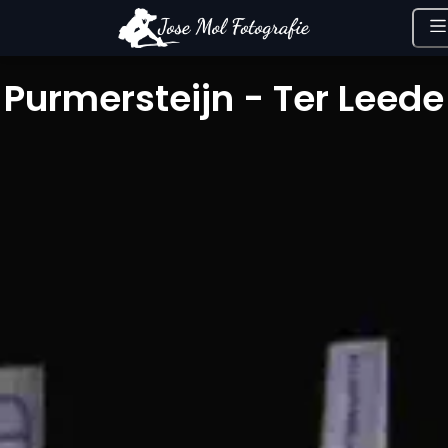
Purmersteijn - Ter Leede