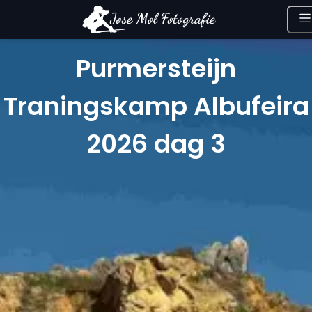
Purmersteijn
Traningskamp Albufeira
2026 dag 3